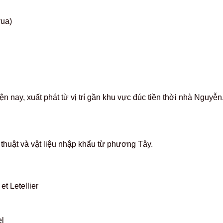
vua)
n nay, xuất phát từ vị trí gần khu vực đúc tiền thời nhà Nguyễn
huật và vật liệu nhập khẩu từ phương Tây.
t Letellier
el