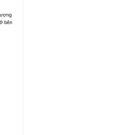
phượng
rỡ bên