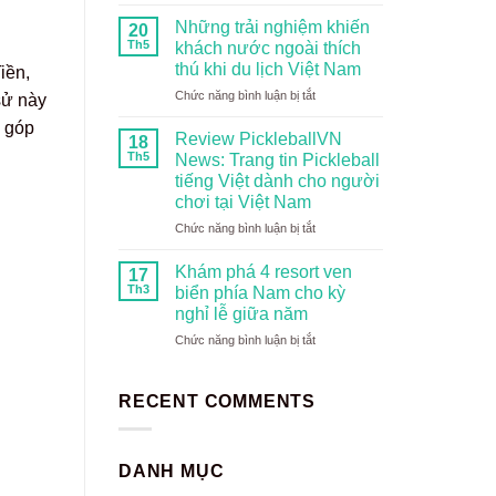
Du
lịch
lịch
Hội
Những trải nghiệm khiến
20
Trung
An
Th5
khách nước ngoài thích
Quốc
–
thú khi du lịch Việt Nam
iền,
–
Huế
ở
Chức năng bình luận bị tắt
Khám
–
sử này
Những
phá
Đà
, góp
trải
đất
Nẵng
Review PickleballVN
18
nghiệm
nước
Th5
News: Trang tin Pickleball
khiến
tỷ
tiếng Việt dành cho người
khách
dân
chơi tại Việt Nam
nước
đầy
ngoài
thú
ở
Chức năng bình luận bị tắt
thích
vị
Review
thú
PickleballVN
Khám phá 4 resort ven
17
khi
News:
Th3
biển phía Nam cho kỳ
du
Trang
nghỉ lễ giữa năm
lịch
tin
Việt
ở
Chức năng bình luận bị tắt
Pickleball
Nam
Khám
tiếng
phá
Việt
4
dành
RECENT COMMENTS
resort
cho
ven
người
biển
chơi
DANH MỤC
phía
tại
Nam
Việt