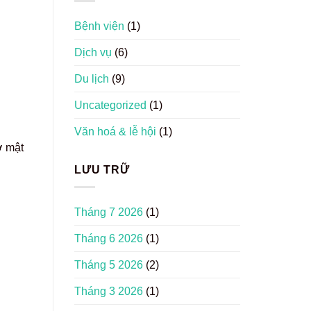
cho
Nam
kỳ
Bệnh viện
(1)
nghỉ
lễ
Dịch vụ
(6)
giữa
năm
Du lịch
(9)
Uncategorized
(1)
Văn hoá & lễ hội
(1)
ơ mật
LƯU TRỮ
Tháng 7 2026
(1)
Tháng 6 2026
(1)
Tháng 5 2026
(2)
Tháng 3 2026
(1)