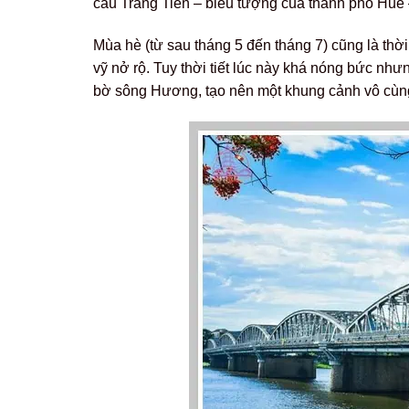
cầu Tràng Tiền – biểu tượng của thành phố Hu
Mùa hè (từ sau tháng 5 đến tháng 7) cũng là th
vỹ nở rộ. Tuy thời tiết lúc này khá nóng bức 
bờ sông Hương, tạo nên một khung cảnh vô cùn