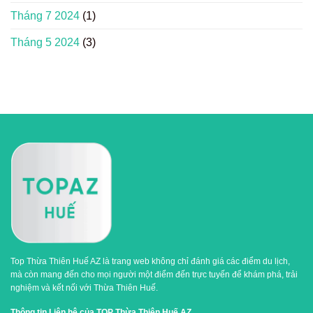
Tháng 7 2024
(1)
Tháng 5 2024
(3)
Top Thừa Thiên Huế AZ là trang web không chỉ đánh giá các điểm du lịch,
mà còn mang đến cho mọi người một điểm đến trực tuyến để khám phá, trải
nghiệm và kết nối với Thừa Thiên Huế.
Thông tin Liên hệ của TOP Thừa Thiên Huế AZ