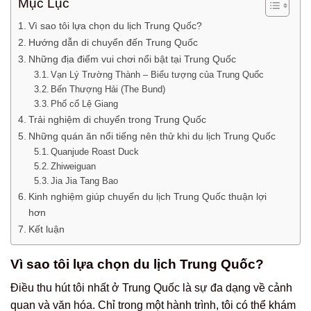
Mục Lục
Vì sao tôi lựa chọn du lịch Trung Quốc?
Hướng dẫn di chuyển đến Trung Quốc
Những địa điểm vui chơi nổi bật tại Trung Quốc
Vạn Lý Trường Thành – Biểu tượng của Trung Quốc
Bến Thượng Hải (The Bund)
Phố cổ Lệ Giang
Trải nghiệm di chuyển trong Trung Quốc
Những quán ăn nổi tiếng nên thử khi du lịch Trung Quốc
Quanjude Roast Duck
Zhiweiguan
Jia Jia Tang Bao
Kinh nghiệm giúp chuyến du lịch Trung Quốc thuận lợi
hơn
Kết luận
Vì sao tôi lựa chọn du lịch Trung Quốc?
Điều thu hút tôi nhất ở Trung Quốc là sự đa dạng về cảnh
quan và văn hóa. Chỉ trong một hành trình, tôi có thể khám