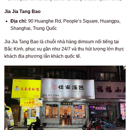
Jia Jia Tang Bao
Địa chỉ:
90 Huanghe Rd, People’s Square, Huangpu,
Shanghai, Trung Quốc
Jia Jia Tang Bao là chuỗi nhà hàng dimsum nổi tiếng tại
Bắc Kinh, phục vụ gần như 24/7 và thu hút lượng lớn thực
khách địa phương lẫn khách quốc tế.