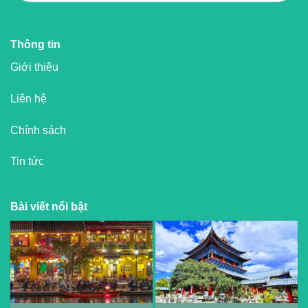
Thông tin
Giới thiệu
Liên hệ
Chính sách
Tin tức
Bài viết nổi bật