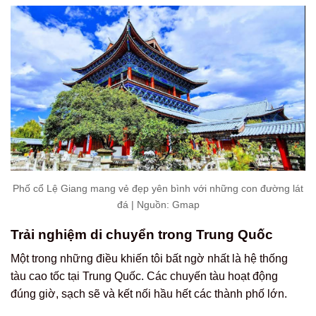
Phố cổ Lệ Giang mang vẻ đẹp yên bình với những con đường lát
đá | Nguồn: Gmap
Trải nghiệm di chuyển trong Trung Quốc
Một trong những điều khiến tôi bất ngờ nhất là hệ thống
tàu cao tốc tại Trung Quốc. Các chuyến tàu hoạt động
đúng giờ, sạch sẽ và kết nối hầu hết các thành phố lớn.