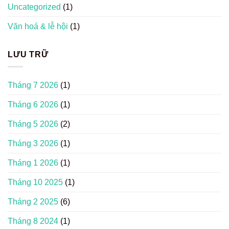
Uncategorized
(1)
Văn hoá & lễ hội
(1)
LƯU TRỮ
Tháng 7 2026
(1)
Tháng 6 2026
(1)
Tháng 5 2026
(2)
Tháng 3 2026
(1)
Tháng 1 2026
(1)
Tháng 10 2025
(1)
Tháng 2 2025
(6)
Tháng 8 2024
(1)