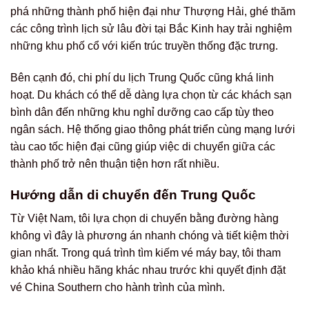
phá những thành phố hiện đại như Thượng Hải, ghé thăm
các công trình lịch sử lâu đời tại Bắc Kinh hay trải nghiệm
những khu phố cổ với kiến trúc truyền thống đặc trưng.
Bên cạnh đó, chi phí du lịch Trung Quốc cũng khá linh
hoạt. Du khách có thể dễ dàng lựa chọn từ các khách sạn
bình dân đến những khu nghỉ dưỡng cao cấp tùy theo
ngân sách. Hệ thống giao thông phát triển cùng mạng lưới
tàu cao tốc hiện đại cũng giúp việc di chuyển giữa các
thành phố trở nên thuận tiện hơn rất nhiều.
Hướng dẫn di chuyển đến Trung Quốc
Từ Việt Nam, tôi lựa chọn di chuyển bằng đường hàng
không vì đây là phương án nhanh chóng và tiết kiệm thời
gian nhất. Trong quá trình tìm kiếm vé máy bay, tôi tham
khảo khá nhiều hãng khác nhau trước khi quyết định đặt
vé China Southern cho hành trình của mình.