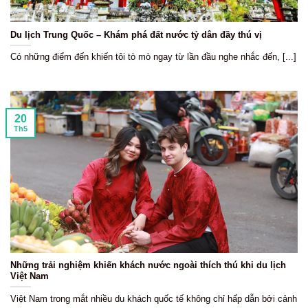
Du lịch Trung Quốc – Khám phá đất nước tỷ dân đầy thú vị
Có những điểm đến khiến tôi tò mò ngay từ lần đầu nghe nhắc đến, [...]
20
Th5
Những trải nghiệm khiến khách nước ngoài thích thú khi du lịch
Việt Nam
Việt Nam trong mắt nhiều du khách quốc tế không chỉ hấp dẫn bởi cảnh