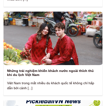
Những trải nghiệm khiến khách nước ngoài thích thú
khi du lịch Việt Nam
Việt Nam trong mắt nhiều du khách quốc tế không chỉ hấp
dẫn bởi cảnh [...]