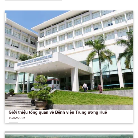
Giới thiệu tổng quan về Bệnh viện Trung ương Huế
19/02/2025