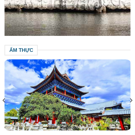
ẨM THỰC