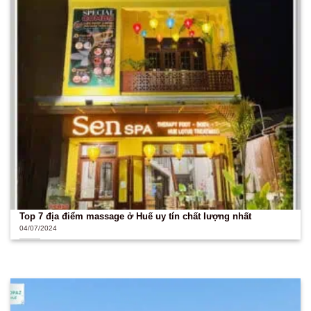
Top 7 địa điểm massage ở Huế uy tín chất lượng nhất
04/07/2024