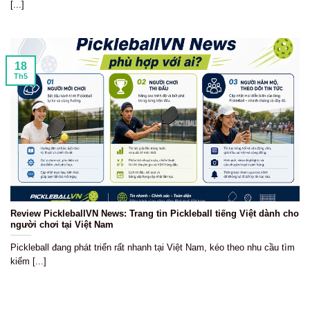
[...]
18
Th5
Review PickleballVN News: Trang tin Pickleball tiếng Việt dành cho
người chơi tại Việt Nam
Pickleball đang phát triển rất nhanh tại Việt Nam, kéo theo nhu cầu tìm
kiếm [...]