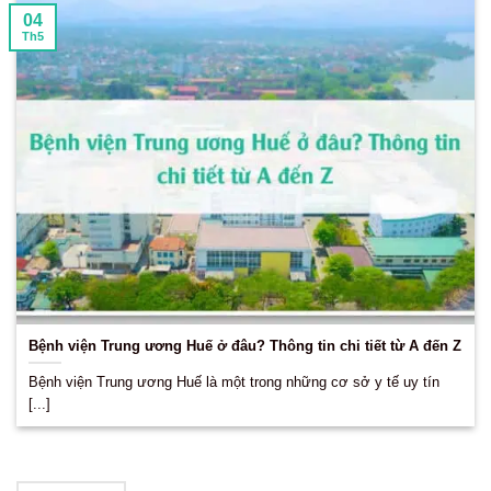
04
Th5
Bệnh viện Trung ương Huế ở đâu? Thông tin chi tiết từ A đến Z
Bệnh viện Trung ương Huế là một trong những cơ sở y tế uy tín
[...]