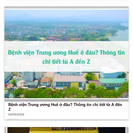
Bệnh viện Trung ương Huế ở đâu? Thông tin chi tiết từ A đến
Z
04/05/2024