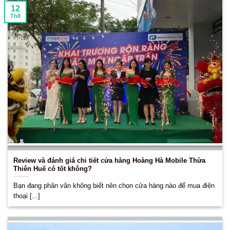
12
Th8
Review và đánh giá chi tiết cửa hàng Hoàng Hà Mobile Thừa
Thiên Huế có tốt không?
Bạn đang phân vân không biết nên chọn cửa hàng nào để mua điện
thoại [...]