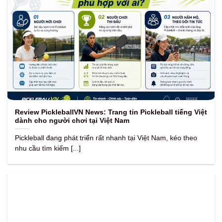
Review PickleballVN News: Trang tin Pickleball tiếng Việt
dành cho người chơi tại Việt Nam
Pickleball đang phát triển rất nhanh tại Việt Nam, kéo theo
nhu cầu tìm kiếm [...]