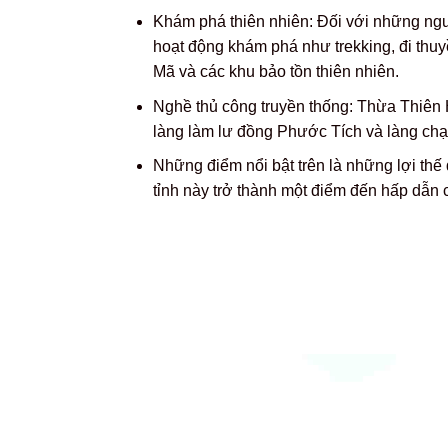
Khám phá thiên nhiên: Đối với những ng
hoạt động khám phá như trekking, đi th
Mã và các khu bảo tồn thiên nhiên.
Nghề thủ công truyền thống: Thừa Thiên H
làng làm lư đồng Phước Tích và làng ch
Những điểm nổi bật trên là những lợi thế 
tỉnh này trở thành một điểm đến hấp dẫn 