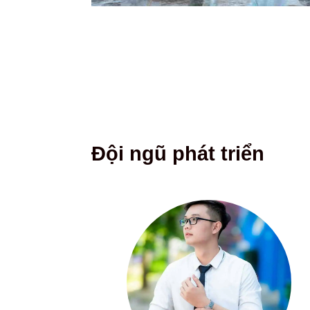
Đội ngũ phát triển