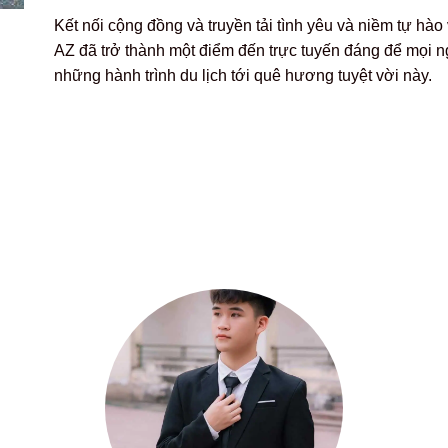
Kết nối cộng đồng và truyền tải tình yêu và niềm tự h
AZ đã trở thành một điểm đến trực tuyến đáng để mọi
những hành trình du lịch tới quê hương tuyệt vời này.